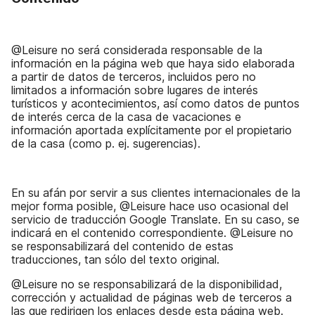
@Leisure no será considerada responsable de la
información en la página web que haya sido elaborada
a partir de datos de terceros, incluidos pero no
limitados a información sobre lugares de interés
turísticos y acontecimientos, así como datos de puntos
de interés cerca de la casa de vacaciones e
información aportada explícitamente por el propietario
de la casa (como p. ej. sugerencias).
En su afán por servir a sus clientes internacionales de la
mejor forma posible, @Leisure hace uso ocasional del
servicio de traducción Google Translate. En su caso, se
indicará en el contenido correspondiente. @Leisure no
se responsabilizará del contenido de estas
traducciones, tan sólo del texto original.
@Leisure no se responsabilizará de la disponibilidad,
corrección y actualidad de páginas web de terceros a
las que redirigen los enlaces desde esta página web.