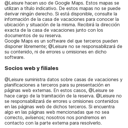
@Leisure hacen uso de Google Maps. Estos mapas se
utilizan a título indicativo. De estos mapas no se puede
derivar ningún derecho. Si está disponible, consulte la
información de la casa de vacaciones para conocer la
ubicación y situación de la misma. Recibirá la dirección
exacta de la casa de vacaciones junto con los
documentos de su reserva.
Google Maps es un software del que terceros pueden
disponer libremente; @Leisure no se responsabilizará de
su contenido, ni de errores u omisiones en dicho
software.
Socios web y filiales
@Leisure suministra datos sobre casas de vacaciones y
planificaciones a terceros para su presentación en
páginas web externas. En estos casos, @Leisure se
hace cargo de la tramitación de la reserva. @Leisure no
se responsabilizará de errores u omisiones contenidos
en las páginas web de dichos terceros. Si encuentra
algo en las páginas web mencionadas que no sea
correcto, avísenos; nosotros nos pondremos en
contacto con la parte externa para resolverlo.