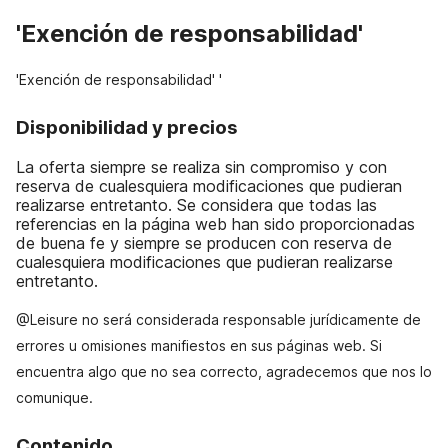
'Exención de responsabilidad'
'Exención de responsabilidad' '
Disponibilidad y precios
La oferta siempre se realiza sin compromiso y con
reserva de cualesquiera modificaciones que pudieran
realizarse entretanto. Se considera que todas las
referencias en la página web han sido proporcionadas
de buena fe y siempre se producen con reserva de
cualesquiera modificaciones que pudieran realizarse
entretanto.
@Leisure no será considerada responsable jurídicamente de
errores u omisiones manifiestos en sus páginas web. Si
encuentra algo que no sea correcto, agradecemos que nos lo
comunique.
Contenido