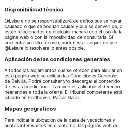
Disponibilidad técnica
@Leisure no se responsabilizará de daños que se hayan
causado o que se podrían causar y que se deriven de, o
estén relacionados de cualquier manera con el uso de la
página web o con la imposibilidad de consultarla. Si
encuentra un fallo técnico, podrá estar seguro de que
@Leisure lo resolverá lo antes posible.
Aplicación de las condiciones generales
A todos los alojamientos que se ofrecen para alquilar en
esta página web se aplican las Condiciones Generales
de Belvilla. Podrá consultar y/o descargar el contenido
de estas condiciones. También es aplicable el derecho
neerlandés a toda la oferta. El tribunal competente está
situado en Eindhoven, Países Bajos.
Mapas geográficos
Para indicar la ubicación de la casa de vacaciones y
puntos interesantes en el entorno, las páginas web de